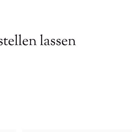
tellen lassen