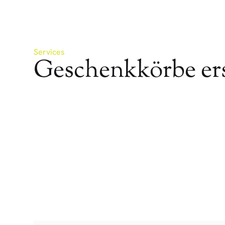
Services
Geschenkkörbe ers