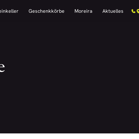
inkeller
Geschenkkörbe
Moreira
Aktuelles
e